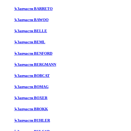
↳
Запчасти BARRETO
↳
Запчасти BAWOO
↳
Запчасти BELLE
↳
Запчасти BEML
↳
Запчасти BENFORD
↳
Запчасти BERGMANN
↳
Запчасти BOBCAT
↳
Запчасти BOMAG
↳
Запчасти BOXER
↳
Запчасти BROKK
↳
Запчасти BUHLER