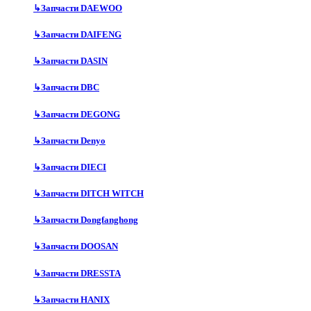
↳
Запчасти DAEWOO
↳
Запчасти DAIFENG
↳
Запчасти DASIN
↳
Запчасти DBC
↳
Запчасти DEGONG
↳
Запчасти Denyo
↳
Запчасти DIECI
↳
Запчасти DITCH WITCH
↳
Запчасти Dongfanghong
↳
Запчасти DOOSAN
↳
Запчасти DRESSTA
↳
Запчасти HANIX