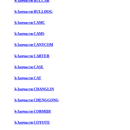
↳
Запчасти BULCAR
↳
Запчасти BULLDOG
↳
Запчасти CAMC
↳
Запчасти CAMS
↳
Запчасти CANYCOM
↳
Запчасти CARTER
↳
Запчасти CASE
↳
Запчасти CAT
↳
Запчасти CHANGLIN
↳
Запчасти CHENGGONG
↳
Запчасти CORMIDI
↳
Запчасти COYOTE