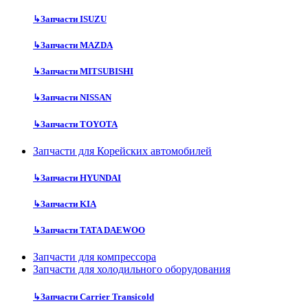
↳
Запчасти ISUZU
↳
Запчасти MAZDA
↳
Запчасти MITSUBISHI
↳
Запчасти NISSAN
↳
Запчасти TOYOTA
Запчасти для Корейских автомобилей
↳
Запчасти HYUNDAI
↳
Запчасти KIA
↳
Запчасти TATA DAEWOO
Запчасти для компрессора
Запчасти для холодильного оборудования
↳
Запчасти Carrier Transicold