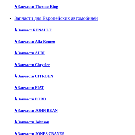
↳
Запчасти Thermo King
Запчасти для Европейских автомобилей
↳
Запчаст RENAULT
↳
Запчасти Alfa Romeo
↳
Запчасти AUDI
↳
Запчасти Chrysler
↳
Запчасти CITROEN
↳
Запчасти FIAT
↳
Запчасти FORD
↳
Запчасти JOHN BEAN
↳
Запчасти Johnson
↳
Запчасти JONES CRANES