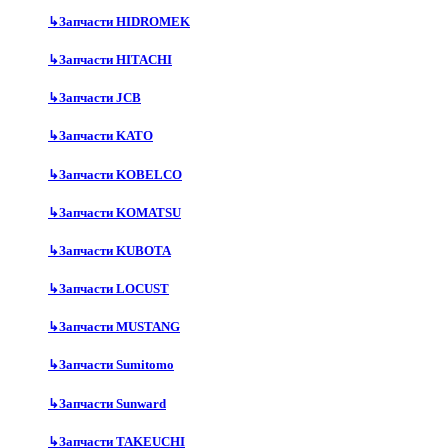
↳
Запчасти HIDROMEK
↳
Запчасти HITACHI
↳
Запчасти JCB
↳
Запчасти KATO
↳
Запчасти KOBELCO
↳
Запчасти KOMATSU
↳
Запчасти KUBOTA
↳
Запчасти LOCUST
↳
Запчасти MUSTANG
↳
Запчасти Sumitomo
↳
Запчасти Sunward
↳
Запчасти TAKEUCHI