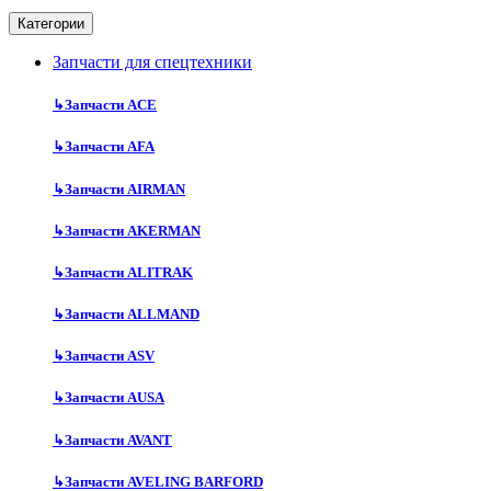
Категории
Запчасти для спецтехники
↳
Запчасти ACE
↳
Запчасти AFA
↳
Запчасти AIRMAN
↳
Запчасти AKERMAN
↳
Запчасти ALITRAK
↳
Запчасти ALLMAND
↳
Запчасти ASV
↳
Запчасти AUSA
↳
Запчасти AVANT
↳
Запчасти AVELING BARFORD