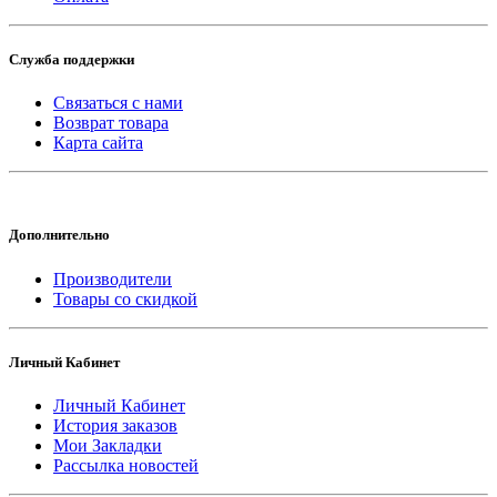
Служба поддержки
Связаться с нами
Возврат товара
Карта сайта
Дополнительно
Производители
Товары со скидкой
Личный Кабинет
Личный Кабинет
История заказов
Мои Закладки
Рассылка новостей